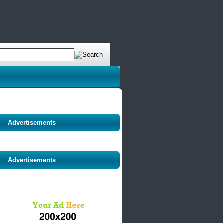
Advertisements
Advertisements